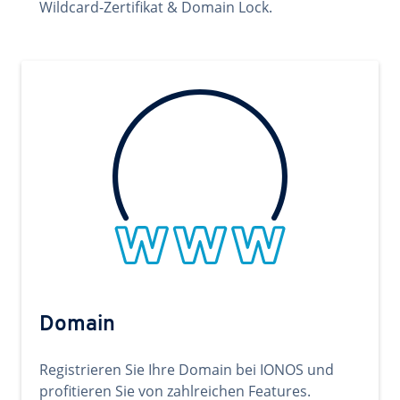
Wildcard-Zertifikat & Domain Lock.
Domain
Registrieren Sie Ihre Domain bei IONOS und
profitieren Sie von zahlreichen Features.