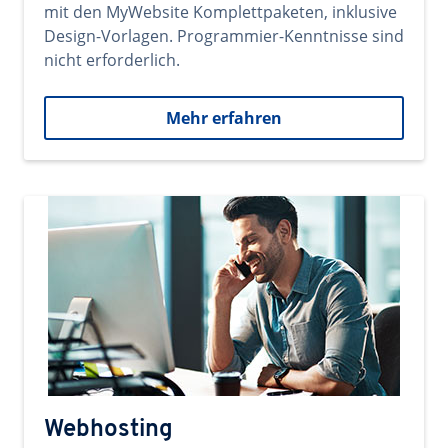
mit den MyWebsite Komplettpaketen, inklusive
Design-Vorlagen. Programmier-Kenntnisse sind
nicht erforderlich.
Mehr erfahren
Webhosting