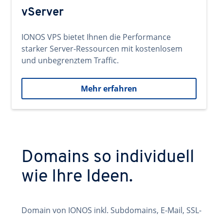
vServer
IONOS VPS bietet Ihnen die Performance
starker Server-Ressourcen mit kostenlosem
und unbegrenztem Traffic.
Mehr erfahren
Domains so individuell
wie Ihre Ideen.
Domain von IONOS inkl. Subdomains, E-Mail, SSL-