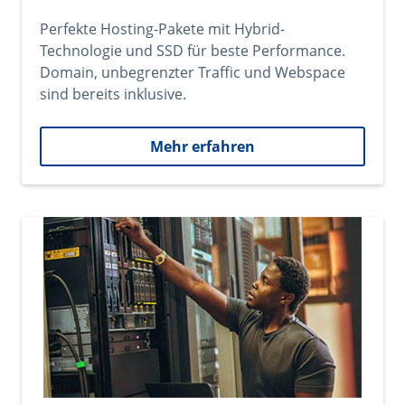
Perfekte Hosting-Pakete mit Hybrid-
Technologie und SSD für beste Performance.
Domain, unbegrenzter Traffic und Webspace
sind bereits inklusive.
Mehr erfahren