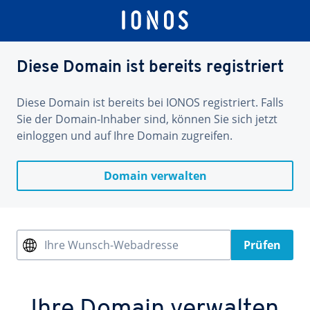
Diese Domain ist bereits registriert
Diese Domain ist bereits bei IONOS registriert. Falls
Sie der Domain-Inhaber sind, können Sie sich jetzt
einloggen und auf Ihre Domain zugreifen.
Domain verwalten
Ihre Wunsch-Webadresse
Prüfen