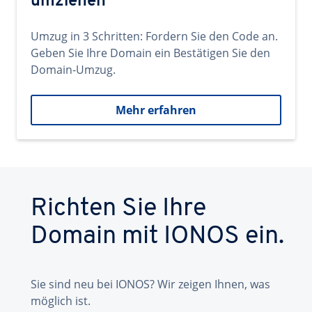
umziehen
Umzug in 3 Schritten: Fordern Sie den Code an.
Geben Sie Ihre Domain ein Bestätigen Sie den
Domain-Umzug.
Mehr erfahren
Richten Sie Ihre
Domain mit IONOS ein.
Sie sind neu bei IONOS? Wir zeigen Ihnen, was
möglich ist.