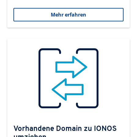
Mehr erfahren
Vorhandene Domain zu IONOS