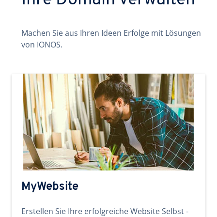
Ihre Domain verwalten
Machen Sie aus Ihren Ideen Erfolge mit Lösungen
von IONOS.
MyWebsite
Erstellen Sie Ihre erfolgreiche Website Selbst -