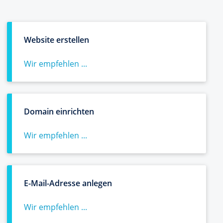
Website erstellen
Wir empfehlen ...
Domain einrichten
Wir empfehlen ...
E-Mail-Adresse anlegen
Wir empfehlen ...